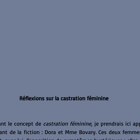
Réflexions sur la castration féminine
ant le concept de 
castration féminine
, je prendrais ici ap
vant de la fiction : Dora et Mme Bovary. Ces deux femmes