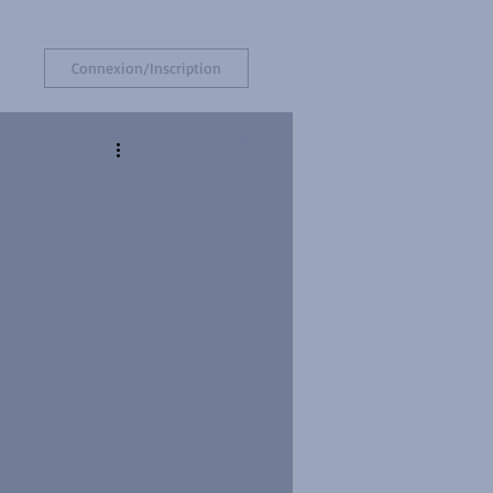
Connexion/Inscription